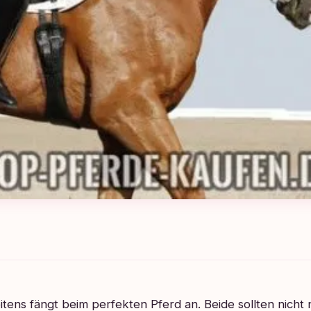
itens fängt beim perfekten Pferd an. Beide sollten nicht n