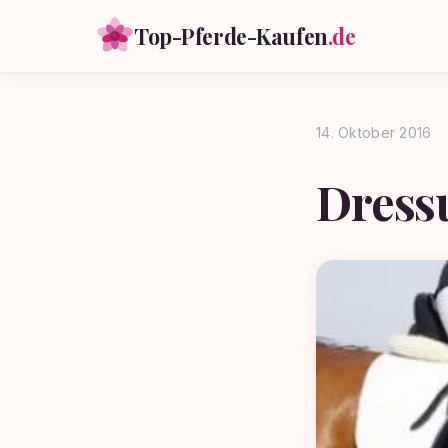
Top-Pferde-Kaufen
.de
14. Oktober 2016
Dress