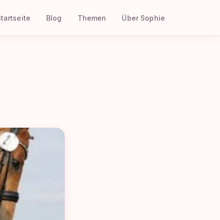
tartseite
Blog
Themen
Über Sophie