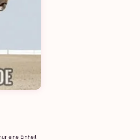
ur eine Einheit