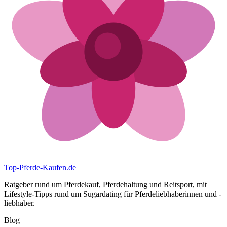
Top-Pferde-Kaufen
.de
Ratgeber rund um Pferdekauf, Pferdehaltung und Reitsport, mit
Lifestyle-Tipps rund um Sugardating für Pferdeliebhaberinnen und -
liebhaber.
Blog