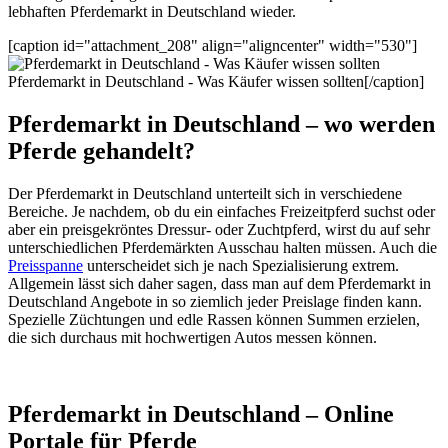
lebhaften Pferdemarkt in Deutschland wieder.
[caption id="attachment_208" align="aligncenter" width="530"]
Pferdemarkt in Deutschland - Was Käufer wissen sollten[/caption]
Pferdemarkt in Deutschland – wo werden
Pferde gehandelt?
Der Pferdemarkt in Deutschland unterteilt sich in verschiedene
Bereiche. Je nachdem, ob du ein einfaches Freizeitpferd suchst oder
aber ein preisgekröntes Dressur- oder Zuchtpferd, wirst du auf sehr
unterschiedlichen Pferdemärkten Ausschau halten müssen. Auch die
Preisspanne
unterscheidet sich je nach Spezialisierung extrem.
Allgemein lässt sich daher sagen, dass man auf dem Pferdemarkt in
Deutschland Angebote in so ziemlich jeder Preislage finden kann.
Spezielle Züchtungen und edle Rassen können Summen erzielen,
die sich durchaus mit hochwertigen Autos messen können.
Pferdemarkt in Deutschland – Online
Portale für Pferde